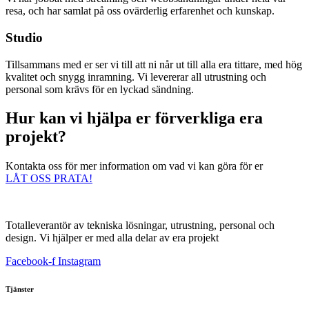
resa, och har samlat på oss ovärderlig erfarenhet och kunskap.
Studio
Tillsammans med er ser vi till att ni når ut till alla era tittare, med hög
kvalitet och snygg inramning. Vi levererar all utrustning och
personal som krävs för en lyckad sändning.
Hur kan vi hjälpa er förverkliga era
projekt?
Kontakta oss för mer information om vad vi kan göra för er
LÅT OSS PRATA!
Totalleverantör av tekniska lösningar, utrustning, personal och
design. Vi hjälper er med alla delar av era projekt
Facebook-f
Instagram
Tjänster